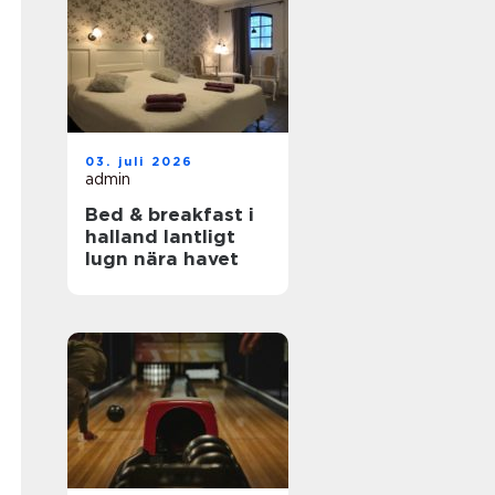
03. juli 2026
admin
Bed & breakfast i
halland lantligt
lugn nära havet