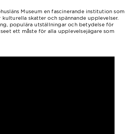
husläns Museum en fascinerande institution som
v kulturella skatter och spännande upplevelser.
ng, populära utställningar och betydelse för
seet ett måste för alla upplevelsejägare som