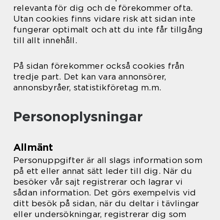
relevanta för dig och de förekommer ofta.
Utan cookies finns vidare risk att sidan inte
fungerar optimalt och att du inte får tillgång
till allt innehåll.
På sidan förekommer också cookies från
tredje part. Det kan vara annonsörer,
annonsbyråer, statistikföretag m.m.
Personoplysningar
Allmänt
Personuppgifter är all slags information som
på ett eller annat sätt leder till dig. När du
besöker vår sajt registrerar och lagrar vi
sådan information. Det görs exempelvis vid
ditt besök på sidan, när du deltar i tävlingar
eller undersökningar, registrerar dig som