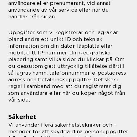
användare eller prenumerant, vid annat
användande av vår service eller när du
handlar från sidan.
Uppgifter som vi registrerar och lagrar är
bland andra ett unikt ID och teknisk
information om din dator, läsplatta eller
mobil, ditt IP-nummer, din geografiska
placering samt vilka sidor du klickar på. Om
du dessutom gett uttrycklig tillåtelse därtill
så lagras namn, telefonnummer, e-postadress,
adress och betalningsuppgifter. Det sker i
regel i samband med att du registrerar dig
som användare eller när du köper något från
vår sida.
Säkerhet
Vi använder flera säkerhetstekniker och –
metoder för att skydda dina personuppgifter