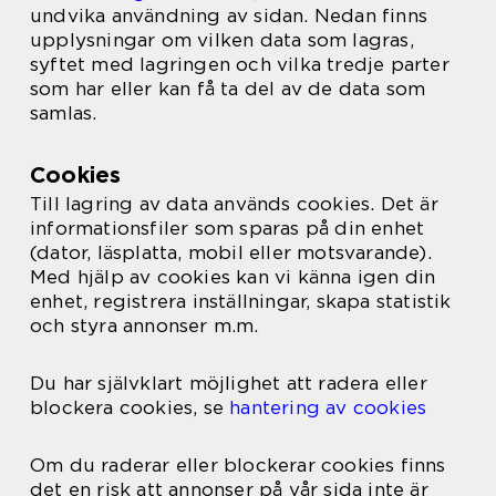
undvika användning av sidan. Nedan finns
upplysningar om vilken data som lagras,
syftet med lagringen och vilka tredje parter
som har eller kan få ta del av de data som
samlas.
Cookies
Till lagring av data används cookies. Det är
informationsfiler som sparas på din enhet
(dator, läsplatta, mobil eller motsvarande).
Med hjälp av cookies kan vi känna igen din
enhet, registrera inställningar, skapa statistik
och styra annonser m.m.
Du har självklart möjlighet att radera eller
blockera cookies, se
hantering av cookies
Om du raderar eller blockerar cookies finns
det en risk att annonser på vår sida inte är