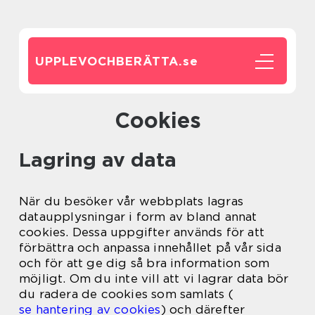
UPPLEVOCHBERÄTTA.
se
Cookies
Lagring av data
När du besöker vår webbplats lagras
dataupplysningar i form av bland annat
cookies. Dessa uppgifter används för att
förbättra och anpassa innehållet på vår sida
och för att ge dig så bra information som
möjligt. Om du inte vill att vi lagrar data bör
du radera de cookies som samlats (
se hantering av cookies
) och därefter