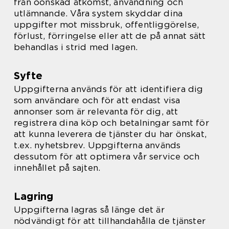
från oönskad åtkomst, användning och
utlämnande. Våra system skyddar dina
uppgifter mot missbruk, offentliggörelse,
förlust, förringelse eller att de på annat sätt
behandlas i strid med lagen.
Syfte
Uppgifterna används för att identifiera dig
som användare och för att endast visa
annonser som är relevanta för dig, att
registrera dina köp och betalningar samt för
att kunna leverera de tjänster du har önskat,
t.ex. nyhetsbrev. Uppgifterna används
dessutom för att optimera vår service och
innehållet på sajten.
Lagring
Uppgifterna lagras så länge det är
nödvändigt för att tillhandahålla de tjänster