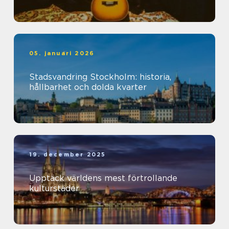
05. januari 2026
Stadsvandring Stockholm: historia,
hållbarhet och dolda kvarter
19. december 2025
Upptäck världens mest förtrollande
kulturstäder