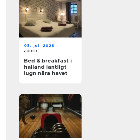
03. juli 2026
admin
Bed & breakfast i
halland lantligt
lugn nära havet