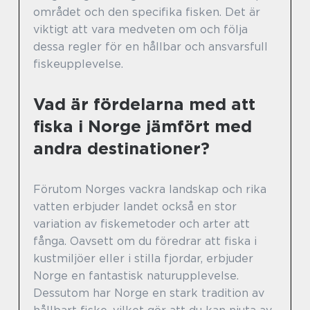
området och den specifika fisken. Det är
viktigt att vara medveten om och följa
dessa regler för en hållbar och ansvarsfull
fiskeupplevelse.
Vad är fördelarna med att
fiska i Norge jämfört med
andra destinationer?
Förutom Norges vackra landskap och rika
vatten erbjuder landet också en stor
variation av fiskemetoder och arter att
fånga. Oavsett om du föredrar att fiska i
kustmiljöer eller i stilla fjordar, erbjuder
Norge en fantastisk naturupplevelse.
Dessutom har Norge en stark tradition av