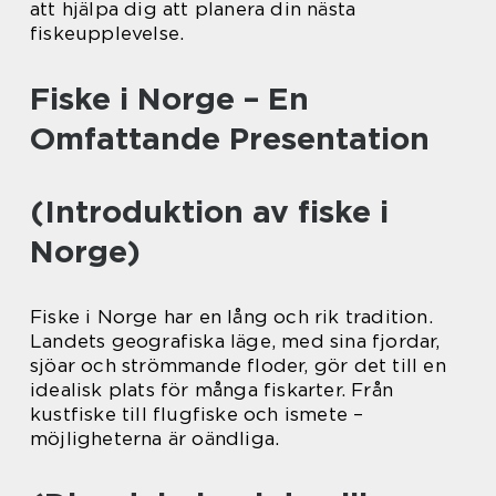
att hjälpa dig att planera din nästa
fiskeupplevelse.
Fiske i Norge – En
Omfattande Presentation
(Introduktion av fiske i
Norge)
Fiske i Norge har en lång och rik tradition.
Landets geografiska läge, med sina fjordar,
sjöar och strömmande floder, gör det till en
idealisk plats för många fiskarter. Från
kustfiske till flugfiske och ismete –
möjligheterna är oändliga.