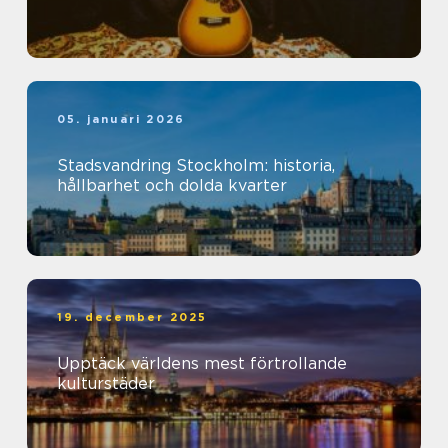
05. januari 2026
Stadsvandring Stockholm: historia,
hållbarhet och dolda kvarter
19. december 2025
Upptäck världens mest förtrollande
kulturstäder