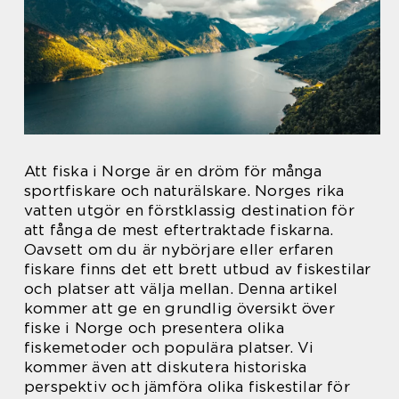
Att fiska i Norge är en dröm för många
sportfiskare och naturälskare. Norges rika
vatten utgör en förstklassig destination för
att fånga de mest eftertraktade fiskarna.
Oavsett om du är nybörjare eller erfaren
fiskare finns det ett brett utbud av fiskestilar
och platser att välja mellan. Denna artikel
kommer att ge en grundlig översikt över
fiske i Norge och presentera olika
fiskemetoder och populära platser. Vi
kommer även att diskutera historiska
perspektiv och jämföra olika fiskestilar för