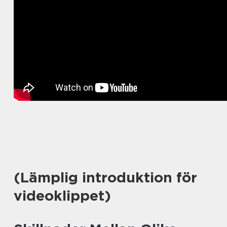
(Lämplig introduktion för
videoklippet)