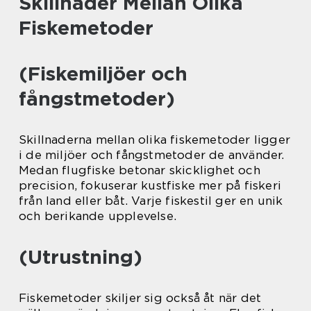
Skillnader Mellan Olika
Fiskemetoder
(Fiskemiljöer och
fångstmetoder)
Skillnaderna mellan olika fiskemetoder ligger
i de miljöer och fångstmetoder de använder.
Medan flugfiske betonar skicklighet och
precision, fokuserar kustfiske mer på fiskeri
från land eller båt. Varje fiskestil ger en unik
och berikande upplevelse.
(Utrustning)
Fiskemetoder skiljer sig också åt när det