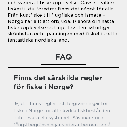
och varierad fiskeupplevelse. Oavsett vilken
fiskestil du föredrar finns det något för alla.
Från kustfiske till flugfiske och ismete –
Norge har allt att erbjuda. Planera din nästa
fiskeupplevelse och upplev den naturliga
skönheten och spänningen med fisket i detta
fantastiska nordiska land.
FAQ
Finns det särskilda regler
för fiske i Norge?
Ja, det finns regler och begränsningar för
fiske i Norge för att skydda fiskbestånden
och bevara ekosystemet. Säsonger och
fångstbegränsningar varierar beroende på