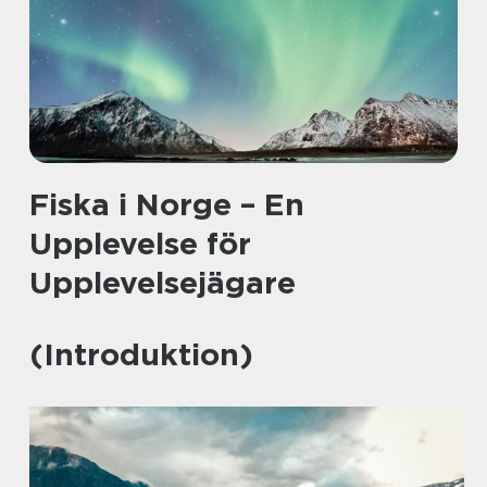
Fiska i Norge – En
Upplevelse för
Upplevelsejägare
(Introduktion)