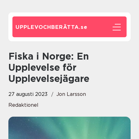
UPPLEVOCHBERÄTTA.
se
Fiska i Norge: En
Upplevelse för
Upplevelsejägare
27 augusti 2023
Jon Larsson
Redaktionel