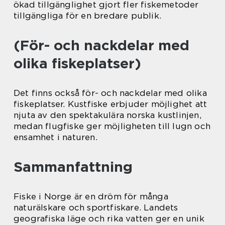
ökad tillgänglighet gjort fler fiskemetoder
tillgängliga för en bredare publik.
(För- och nackdelar med
olika fiskeplatser)
Det finns också för- och nackdelar med olika
fiskeplatser. Kustfiske erbjuder möjlighet att
njuta av den spektakulära norska kustlinjen,
medan flugfiske ger möjligheten till lugn och
ensamhet i naturen.
Sammanfattning
Fiske i Norge är en dröm för många
naturälskare och sportfiskare. Landets
geografiska läge och rika vatten ger en unik