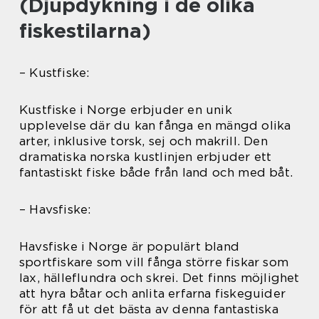
(Djupdykning i de olika
fiskestilarna)
– Kustfiske:
Kustfiske i Norge erbjuder en unik
upplevelse där du kan fånga en mängd olika
arter, inklusive torsk, sej och makrill. Den
dramatiska norska kustlinjen erbjuder ett
fantastiskt fiske både från land och med båt.
– Havsfiske:
Havsfiske i Norge är populärt bland
sportfiskare som vill fånga större fiskar som
lax, hälleflundra och skrei. Det finns möjlighet
att hyra båtar och anlita erfarna fiskeguider
för att få ut det bästa av denna fantastiska