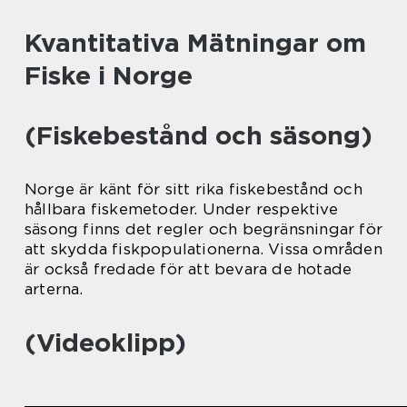
Kvantitativa Mätningar om
Fiske i Norge
(Fiskebestånd och säsong)
Norge är känt för sitt rika fiskebestånd och
hållbara fiskemetoder. Under respektive
säsong finns det regler och begränsningar för
att skydda fiskpopulationerna. Vissa områden
är också fredade för att bevara de hotade
arterna.
(Videoklipp)