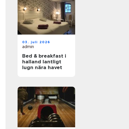
03. juli 2026
admin
Bed & breakfast i
halland lantligt
lugn nära havet