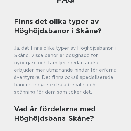
Finns det olika typer av
Höghöjdsbanor i Skåne?
Ja, det finns olika typer av Höghöjdsbanor i
Skåne. Vissa banor är designade för
nybörjare och familjer medan andra
erbjuder mer utmanande hinder för erfarna
äventyrare. Det finns också specialiserade
banor som ger extra adrenalin och
spänning för dem som söker det.
Vad är fördelarna med
Höghöjdsbana Skåne?