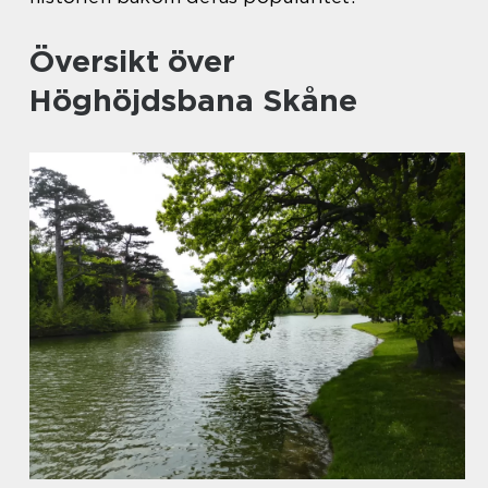
Översikt över
Höghöjdsbana Skåne