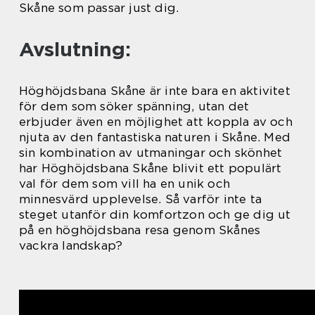
Skåne som passar just dig.
Avslutning:
Höghöjdsbana Skåne är inte bara en aktivitet
för dem som söker spänning, utan det
erbjuder även en möjlighet att koppla av och
njuta av den fantastiska naturen i Skåne. Med
sin kombination av utmaningar och skönhet
har Höghöjdsbana Skåne blivit ett populärt
val för dem som vill ha en unik och
minnesvärd upplevelse. Så varför inte ta
steget utanför din komfortzon och ge dig ut
på en höghöjdsbana resa genom Skånes
vackra landskap?