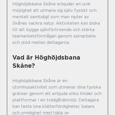
Höghöjdsbana Skåne erbjuder en unik
möjlighet att utmana sig själv fysiskt och
mentalt samtidigt som man njuter av
Skånes vackra natur. Aktiviteten kan bidra
till att bygga självförtroende och stärka
teamarbetsförmågan genom samarbete
och stöd mellan deltagarna.
Vad är Höghöjdsbana
Skåne?
Höghöjdsbana Skåne är en
utomhusaktivitet som utmanar dina fysiska
gränser genom att erbjuda olika hinder och
plattformar i en trädgårdsmiljö. Deltagare
kan testa sina klätterfärdigheter, balans
och smidighet med hjälp av