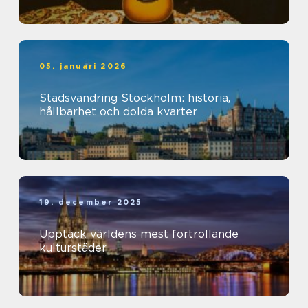
05. januari 2026
Stadsvandring Stockholm: historia,
hållbarhet och dolda kvarter
19. december 2025
Upptäck världens mest förtrollande
kulturstäder