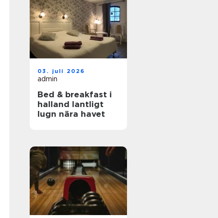
03. juli 2026
admin
Bed & breakfast i
halland lantligt
lugn nära havet