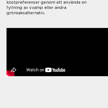
kostpreferenser genom att använda en
fyllning av svamp eller andra
grönsaksalternativ.