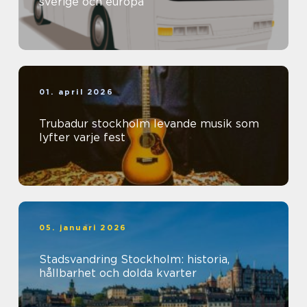
sverige och europa
01. april 2026
Trubadur stockholm levande musik som
lyfter varje fest
05. januari 2026
Stadsvandring Stockholm: historia,
hållbarhet och dolda kvarter