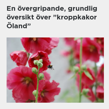
En övergripande, grundlig
översikt över ”kroppkakor
Öland”