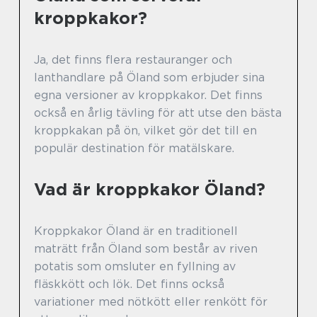
kroppkakor?
Ja, det finns flera restauranger och
lanthandlare på Öland som erbjuder sina
egna versioner av kroppkakor. Det finns
också en årlig tävling för att utse den bästa
kroppkakan på ön, vilket gör det till en
populär destination för matälskare.
Vad är kroppkakor Öland?
Kroppkakor Öland är en traditionell
maträtt från Öland som består av riven
potatis som omsluter en fyllning av
fläskkött och lök. Det finns också
variationer med nötkött eller renkött för