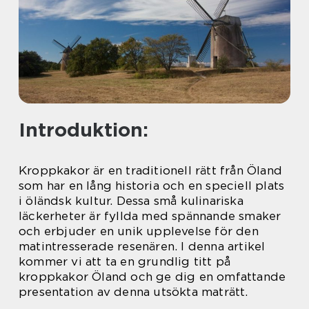
Introduktion:
Kroppkakor är en traditionell rätt från Öland
som har en lång historia och en speciell plats
i öländsk kultur. Dessa små kulinariska
läckerheter är fyllda med spännande smaker
och erbjuder en unik upplevelse för den
matintresserade resenären. I denna artikel
kommer vi att ta en grundlig titt på
kroppkakor Öland och ge dig en omfattande
presentation av denna utsökta maträtt.