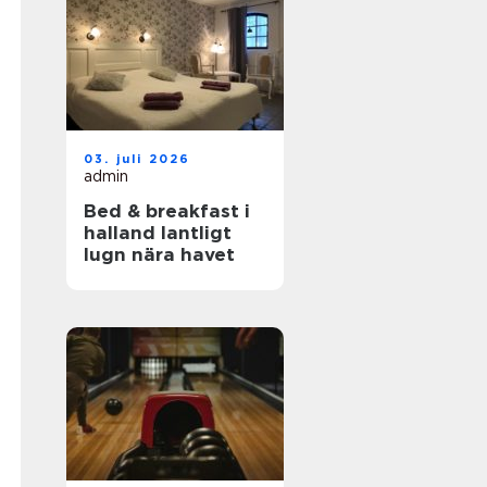
03. juli 2026
admin
Bed & breakfast i
halland lantligt
lugn nära havet