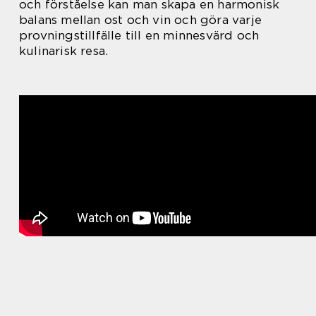
och förståelse kan man skapa en harmonisk
balans mellan ost och vin och göra varje
provningstillfälle till en minnesvärd och
kulinarisk resa.