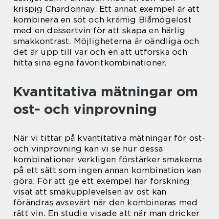
krispig Chardonnay. Ett annat exempel är att
kombinera en söt och krämig Blåmögelost
med en dessertvin för att skapa en härlig
smakkontrast. Möjligheterna är oändliga och
det är upp till var och en att utforska och
hitta sina egna favoritkombinationer.
Kvantitativa mätningar om
ost- och vinprovning
När vi tittar på kvantitativa mätningar för ost-
och vinprovning kan vi se hur dessa
kombinationer verkligen förstärker smakerna
på ett sätt som ingen annan kombination kan
göra. För att ge ett exempel har forskning
visat att smakupplevelsen av ost kan
förändras avsevärt när den kombineras med
rätt vin. En studie visade att när man dricker