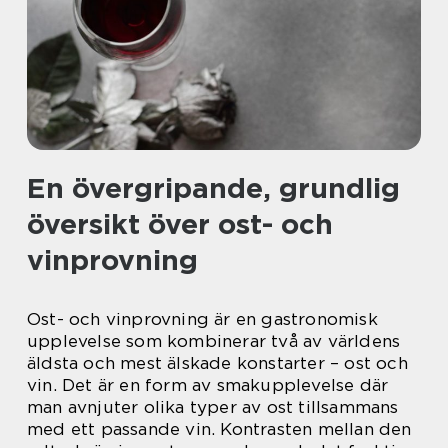
En övergripande, grundlig
översikt över ost- och
vinprovning
Ost- och vinprovning är en gastronomisk
upplevelse som kombinerar två av världens
äldsta och mest älskade konstarter – ost och
vin. Det är en form av smakupplevelse där
man avnjuter olika typer av ost tillsammans
med ett passande vin. Kontrasten mellan den