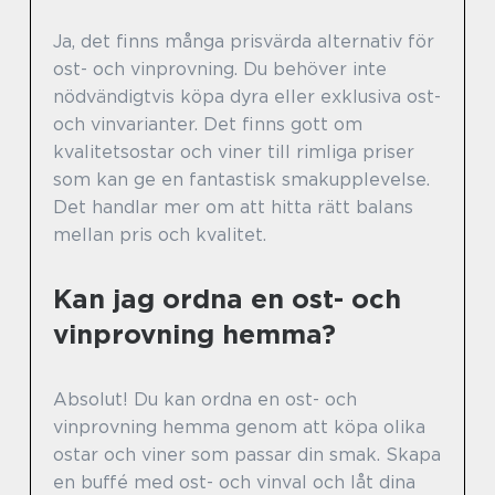
Ja, det finns många prisvärda alternativ för
ost- och vinprovning. Du behöver inte
nödvändigtvis köpa dyra eller exklusiva ost-
och vinvarianter. Det finns gott om
kvalitetsostar och viner till rimliga priser
som kan ge en fantastisk smakupplevelse.
Det handlar mer om att hitta rätt balans
mellan pris och kvalitet.
Kan jag ordna en ost- och
vinprovning hemma?
Absolut! Du kan ordna en ost- och
vinprovning hemma genom att köpa olika
ostar och viner som passar din smak. Skapa
en buffé med ost- och vinval och låt dina