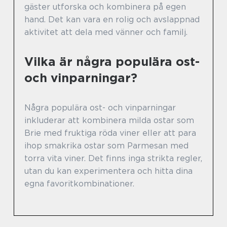
gäster utforska och kombinera på egen
hand. Det kan vara en rolig och avslappnad
aktivitet att dela med vänner och familj.
Vilka är några populära ost-
och vinparningar?
Några populära ost- och vinparningar
inkluderar att kombinera milda ostar som
Brie med fruktiga röda viner eller att para
ihop smakrika ostar som Parmesan med
torra vita viner. Det finns inga strikta regler,
utan du kan experimentera och hitta dina
egna favoritkombinationer.