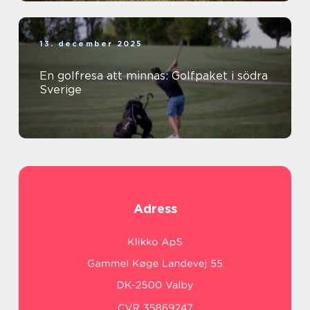
13. december 2025
En golfresa att minnas: Golfpaket i södra
Sverige
Adress