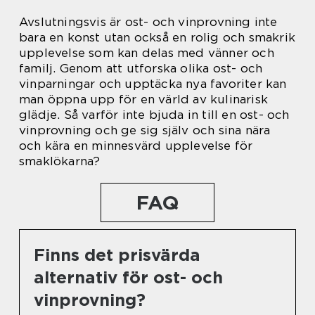
Avslutningsvis är ost- och vinprovning inte
bara en konst utan också en rolig och smakrik
upplevelse som kan delas med vänner och
familj. Genom att utforska olika ost- och
vinparningar och upptäcka nya favoriter kan
man öppna upp för en värld av kulinarisk
glädje. Så varför inte bjuda in till en ost- och
vinprovning och ge sig själv och sina nära
och kära en minnesvärd upplevelse för
smaklökarna?
FAQ
Finns det prisvärda
alternativ för ost- och
vinprovning?