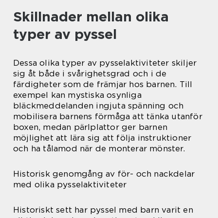
Skillnader mellan olika
typer av pyssel
Dessa olika typer av pysselaktiviteter skiljer
sig åt både i svårighetsgrad och i de
färdigheter som de främjar hos barnen. Till
exempel kan mystiska osynliga
bläckmeddelanden ingjuta spänning och
mobilisera barnens förmåga att tänka utanför
boxen, medan pärlplattor ger barnen
möjlighet att lära sig att följa instruktioner
och ha tålamod när de monterar mönster.
Historisk genomgång av för- och nackdelar
med olika pysselaktiviteter
Historiskt sett har pyssel med barn varit en