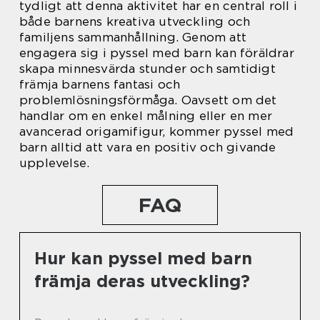
tydligt att denna aktivitet har en central roll i
både barnens kreativa utveckling och
familjens sammanhållning. Genom att
engagera sig i pyssel med barn kan föräldrar
skapa minnesvärda stunder och samtidigt
främja barnens fantasi och
problemlösningsförmåga. Oavsett om det
handlar om en enkel målning eller en mer
avancerad origamifigur, kommer pyssel med
barn alltid att vara en positiv och givande
upplevelse.
FAQ
Hur kan pyssel med barn
främja deras utveckling?