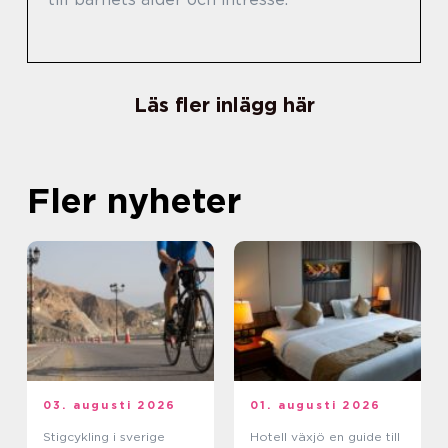
Läs fler inlägg här
Fler nyheter
03. augusti 2026
01. augusti 2026
Stigcykling i sverige
Hotell växjö en guide till