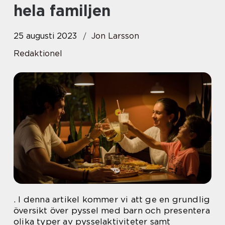
hela familjen
25 augusti 2023
Jon Larsson
Redaktionel
. I denna artikel kommer vi att ge en grundlig
översikt över pyssel med barn och presentera
olika typer av pysselaktiviteter samt