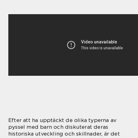
Efter att ha upptäckt de olika typerna av
pyssel med barn och diskuterat deras
historiska utveckling och skillnader, är det