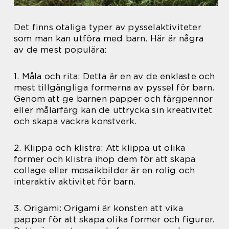
Det finns otaliga typer av pysselaktiviteter
som man kan utföra med barn. Här är några
av de mest populära:
1. Måla och rita: Detta är en av de enklaste och
mest tillgängliga formerna av pyssel för barn.
Genom att ge barnen papper och färgpennor
eller målarfärg kan de uttrycka sin kreativitet
och skapa vackra konstverk.
2. Klippa och klistra: Att klippa ut olika
former och klistra ihop dem för att skapa
collage eller mosaikbilder är en rolig och
interaktiv aktivitet för barn.
3. Origami: Origami är konsten att vika
papper för att skapa olika former och figurer.