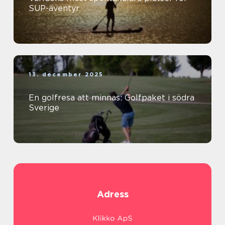
SUP-äventyr
13. december 2025
En golfresa att minnas: Golfpaket i södra
Sverige
Adress