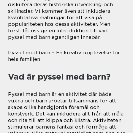
diskutera deras historiska utveckling och
skillnader. Vi kommer även att inkludera
kvantitativa mätningar för att visa på
populariteten hos dessa aktiviteter. Men
först, låt oss ge en introduktion till vad
pyssel med barn egentligen innebär.
Pyssel med barn – En kreativ upplevelse för
hela familjen
Vad är pyssel med barn?
Pyssel med barn är en aktivitet där både
vuxna och barn arbetar tillsammans för att
skapa olika handgjorda föremål och
konstverk. Det kan inkludera allt från att måla
och rita till att klippa och klistra. Aktiviteten
stimulerar barnens fantasi och förmåga att