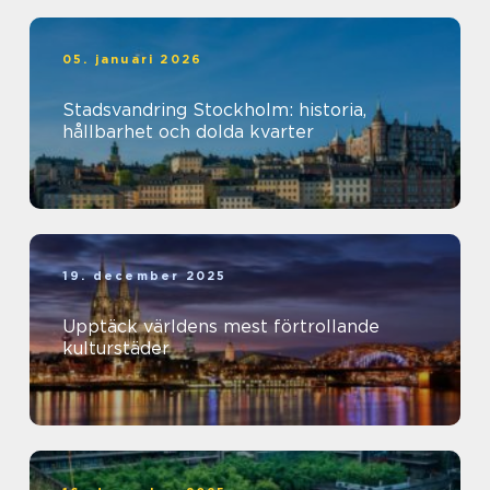
05. januari 2026
Stadsvandring Stockholm: historia,
hållbarhet och dolda kvarter
19. december 2025
Upptäck världens mest förtrollande
kulturstäder