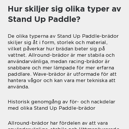
Hur skiljer sig olika typer av
Stand Up Paddle?
De olika typerna av Stand Up Paddle-brädor
skiljer sig åt i form, storlek och material,
vilket påverkar hur brädan beter sig på
vattnet. Allround-brädor är mer stabila och
användarvänliga, medan racing-brädor är
snabbare och mer lämpade för mer erfarna
paddlare. Wave-brädor är utformade för att
hantera vågor och kan vara mer tekniska att
använda.
Historisk genomgång av för- och nackdelar
med olika Stand Up Paddle-brädor
Allround-brädor har fördelen av att vara