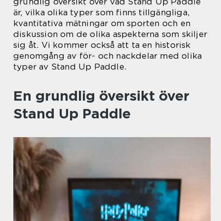
grundlig översikt över vad Stand Up Paddle
är, vilka olika typer som finns tillgängliga,
kvantitativa mätningar om sporten och en
diskussion om de olika aspekterna som skiljer
sig åt. Vi kommer också att ta en historisk
genomgång av för- och nackdelar med olika
typer av Stand Up Paddle.
En grundlig översikt över
Stand Up Paddle