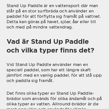
Stand Up Paddle är en vattensport där man
står på en stor surfbräda och använder en
paddel för att förflytta sig framåt på vattnet.
Detta kan göras på havet, sjöar, åar eller till
och med på mindre vattendrag.
Vad är Stand Up Paddle
och vilka typer finns det?
Vid Stand Up Paddle använder man en
speciell paddel, som har ett längre skaft
jämfört med en vanlig paddel, för att stå upp
och paddla sig framåt.
Det finns olika typer av Stand Up Paddle-
brädor som används för olika ändamål och på
olika typer av vatten. Allround-brädor är de