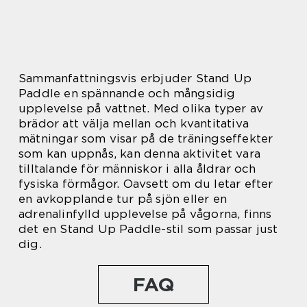
Sammanfattningsvis erbjuder Stand Up
Paddle en spännande och mångsidig
upplevelse på vattnet. Med olika typer av
brädor att välja mellan och kvantitativa
mätningar som visar på de träningseffekter
som kan uppnås, kan denna aktivitet vara
tilltalande för människor i alla åldrar och
fysiska förmågor. Oavsett om du letar efter
en avkopplande tur på sjön eller en
adrenalinfylld upplevelse på vågorna, finns
det en Stand Up Paddle-stil som passar just
dig.
FAQ