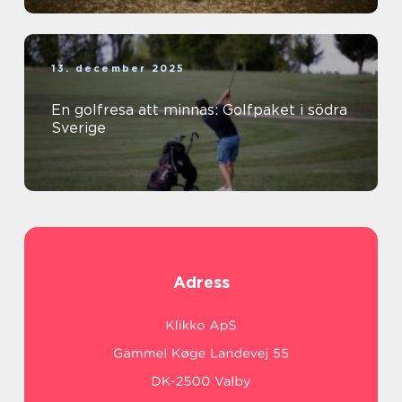
13. december 2025
En golfresa att minnas: Golfpaket i södra
Sverige
Adress