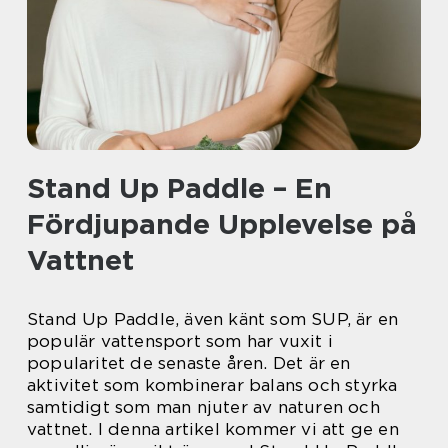
Stand Up Paddle – En
Fördjupande Upplevelse på
Vattnet
Stand Up Paddle, även känt som SUP, är en
populär vattensport som har vuxit i
popularitet de senaste åren. Det är en
aktivitet som kombinerar balans och styrka
samtidigt som man njuter av naturen och
vattnet. I denna artikel kommer vi att ge en