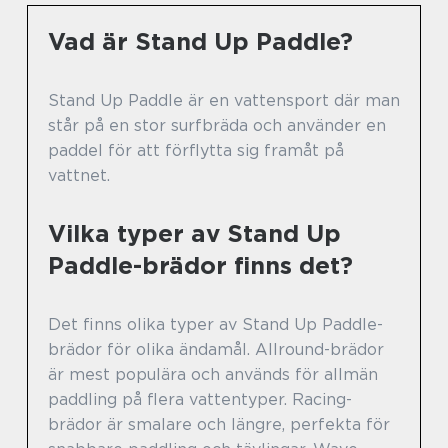
Vad är Stand Up Paddle?
Stand Up Paddle är en vattensport där man
står på en stor surfbräda och använder en
paddel för att förflytta sig framåt på
vattnet.
Vilka typer av Stand Up
Paddle-brädor finns det?
Det finns olika typer av Stand Up Paddle-
brädor för olika ändamål. Allround-brädor
är mest populära och används för allmän
paddling på flera vattentyper. Racing-
brädor är smalare och längre, perfekta för