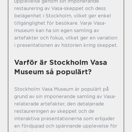
upplevelse genom sin imponerande
restaurering av Vasa-skeppet och dess
belägenhet i Stockholm, vilket ger enkel
tillgänglighet för besökare. Varje Vasa-
museum kan ha sin egen samling av
artefakter och fokus, vilket ger en variation
i presentationen av historien kring skeppet.
Varför är Stockholm Vasa
Museum så populärt?
Stockholm Vasa Museum är populärt på
grund av sin imponerande samling av Vasa-
relaterade artefakter, den detaljerade
restaureringen av skeppet och de
interaktiva presentationerna som erbjuder
en fördjupad och spännande upplevelse för