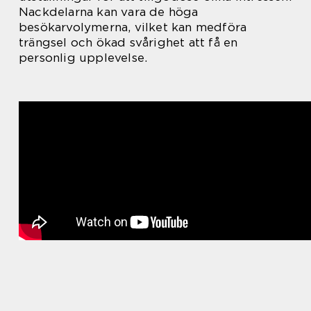
Nackdelarna kan vara de höga
besökarvolymerna, vilket kan medföra
trängsel och ökad svårighet att få en
personlig upplevelse.