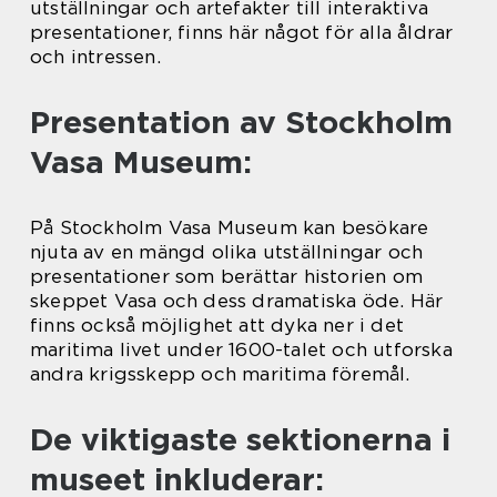
utställningar och artefakter till interaktiva
presentationer, finns här något för alla åldrar
och intressen.
Presentation av Stockholm
Vasa Museum:
På Stockholm Vasa Museum kan besökare
njuta av en mängd olika utställningar och
presentationer som berättar historien om
skeppet Vasa och dess dramatiska öde. Här
finns också möjlighet att dyka ner i det
maritima livet under 1600-talet och utforska
andra krigsskepp och maritima föremål.
De viktigaste sektionerna i
museet inkluderar: