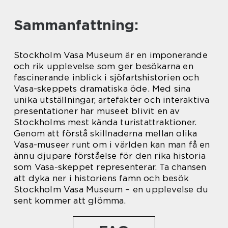
Sammanfattning:
Stockholm Vasa Museum är en imponerande
och rik upplevelse som ger besökarna en
fascinerande inblick i sjöfartshistorien och
Vasa-skeppets dramatiska öde. Med sina
unika utställningar, artefakter och interaktiva
presentationer har museet blivit en av
Stockholms mest kända turistattraktioner.
Genom att förstå skillnaderna mellan olika
Vasa-museer runt om i världen kan man få en
ännu djupare förståelse för den rika historia
som Vasa-skeppet representerar. Ta chansen
att dyka ner i historiens famn och besök
Stockholm Vasa Museum – en upplevelse du
sent kommer att glömma.