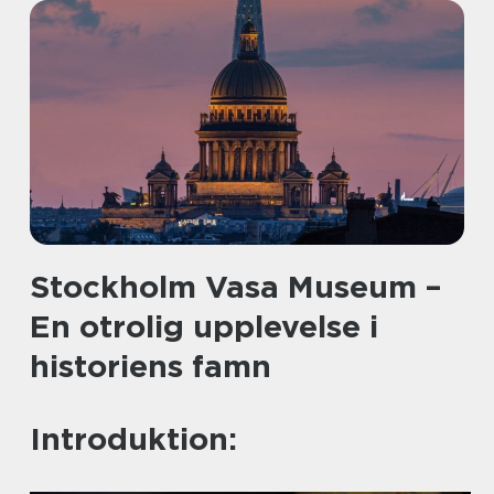
Stockholm Vasa Museum –
En otrolig upplevelse i
historiens famn
Introduktion: