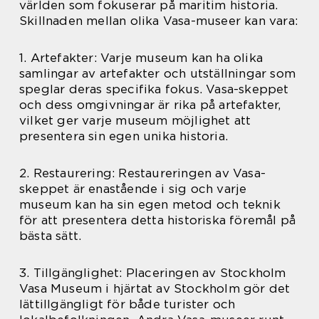
världen som fokuserar på maritim historia.
Skillnaden mellan olika Vasa-museer kan vara:
1. Artefakter: Varje museum kan ha olika
samlingar av artefakter och utställningar som
speglar deras specifika fokus. Vasa-skeppet
och dess omgivningar är rika på artefakter,
vilket ger varje museum möjlighet att
presentera sin egen unika historia.
2. Restaurering: Restaureringen av Vasa-
skeppet är enastående i sig och varje
museum kan ha sin egen metod och teknik
för att presentera detta historiska föremål på
bästa sätt.
3. Tillgänglighet: Placeringen av Stockholm
Vasa Museum i hjärtat av Stockholm gör det
lättillgängligt för både turister och