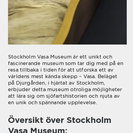
Stockholm Vasa Museum är ett unikt och
fascinerande museum som tar dig med på en
resa tillbaka i tiden för att utforska ett av
världens mest kända skepp – Vasa. Beläget
på Djurgården, i hjärtat av Stockholm,
erbjuder detta museum otroliga möjligheter
att lära sig om sjöfartshistorien och njuta av
en unik och spännande upplevelse.
Översikt över Stockholm
Vasa Museum: