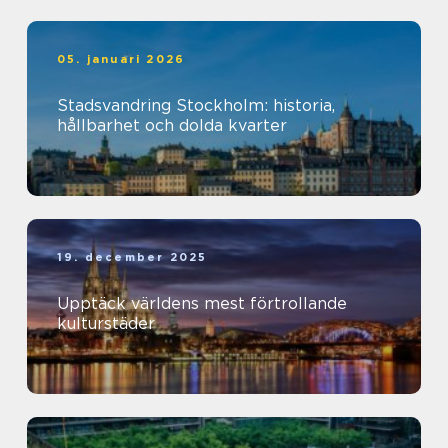
05. januari 2026
Stadsvandring Stockholm: historia,
hållbarhet och dolda kvarter
19. december 2025
Upptäck världens mest förtrollande
kulturstäder