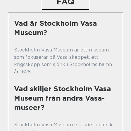
FAQ
Vad är Stockholm Vasa
Museum?
Stockholm Vasa Museum är ett museum
som fokuserar på Vasa-skeppet, ett
krigsskepp som sjönk i Stockholms hamn
år 1628.
Vad skiljer Stockholm Vasa
Museum från andra Vasa-
museer?
Stockholm Vasa Museum erbjuder en unik