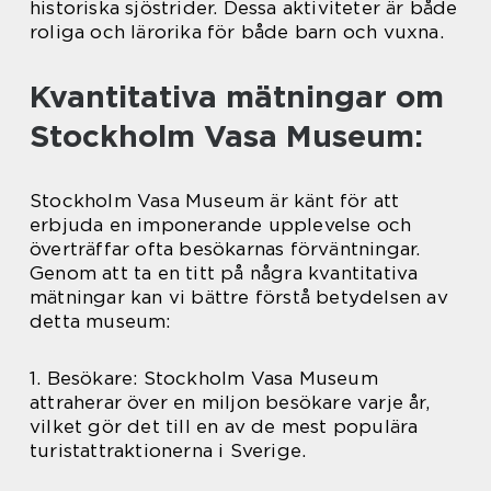
historiska sjöstrider. Dessa aktiviteter är både
roliga och lärorika för både barn och vuxna.
Kvantitativa mätningar om
Stockholm Vasa Museum:
Stockholm Vasa Museum är känt för att
erbjuda en imponerande upplevelse och
överträffar ofta besökarnas förväntningar.
Genom att ta en titt på några kvantitativa
mätningar kan vi bättre förstå betydelsen av
detta museum:
1. Besökare: Stockholm Vasa Museum
attraherar över en miljon besökare varje år,
vilket gör det till en av de mest populära
turistattraktionerna i Sverige.