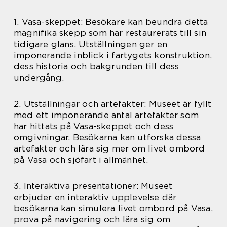
1. Vasa-skeppet: Besökare kan beundra detta
magnifika skepp som har restaurerats till sin
tidigare glans. Utställningen ger en
imponerande inblick i fartygets konstruktion,
dess historia och bakgrunden till dess
undergång.
2. Utställningar och artefakter: Museet är fyllt
med ett imponerande antal artefakter som
har hittats på Vasa-skeppet och dess
omgivningar. Besökarna kan utforska dessa
artefakter och lära sig mer om livet ombord
på Vasa och sjöfart i allmänhet.
3. Interaktiva presentationer: Museet
erbjuder en interaktiv upplevelse där
besökarna kan simulera livet ombord på Vasa,
prova på navigering och lära sig om