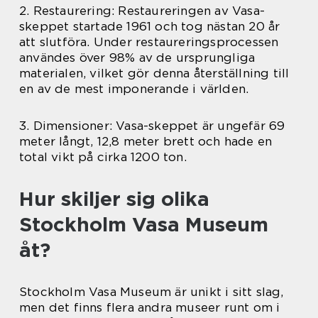
2. Restaurering: Restaureringen av Vasa-
skeppet startade 1961 och tog nästan 20 år
att slutföra. Under restaureringsprocessen
användes över 98% av de ursprungliga
materialen, vilket gör denna återställning till
en av de mest imponerande i världen.
3. Dimensioner: Vasa-skeppet är ungefär 69
meter långt, 12,8 meter brett och hade en
total vikt på cirka 1200 ton.
Hur skiljer sig olika
Stockholm Vasa Museum
åt?
Stockholm Vasa Museum är unikt i sitt slag,
men det finns flera andra museer runt om i