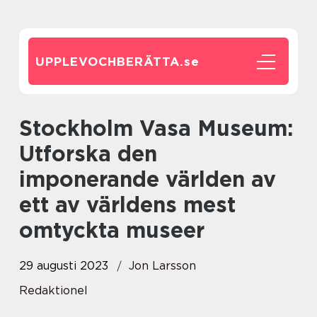
UPPLEVOCHBERÄTTA.
se
Stockholm Vasa Museum:
Utforska den
imponerande världen av
ett av världens mest
omtyckta museer
29 augusti 2023
Jon Larsson
Redaktionel