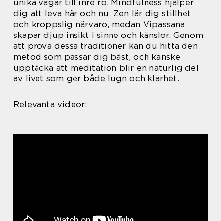
unika vägar till inre ro. Mindfulness hjälper
dig att leva här och nu, Zen lär dig stillhet
och kroppslig närvaro, medan Vipassana
skapar djup insikt i sinne och känslor. Genom
att prova dessa traditioner kan du hitta den
metod som passar dig bäst, och kanske
upptäcka att meditation blir en naturlig del
av livet som ger både lugn och klarhet.
Relevanta videor: