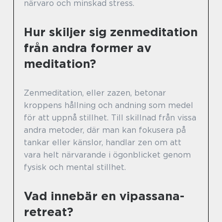
närvaro och minskad stress.
Hur skiljer sig zenmeditation
från andra former av
meditation?
Zenmeditation, eller zazen, betonar
kroppens hållning och andning som medel
för att uppnå stillhet. Till skillnad från vissa
andra metoder, där man kan fokusera på
tankar eller känslor, handlar zen om att
vara helt närvarande i ögonblicket genom
fysisk och mental stillhet.
Vad innebär en vipassana-
retreat?