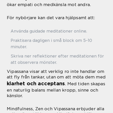
ökar empati och medkänsla mot andra.
För nybörjare kan det vara hjälpsamt att:
Använda guidade meditationer online.
Praktisera dagligen i små block om 5–10
minuter.
Skriva ner reflektioner efter meditationen för
att observera mönster.
Vipassana visar att verklig ro inte handlar om
att fly från tankar, utan om att möta dem med
klarhet och acceptans
. Med tiden skapas
en naturlig balans mellan kropp, sinne och
känslor.
Mindfulness, Zen och Vipassana erbjuder alla