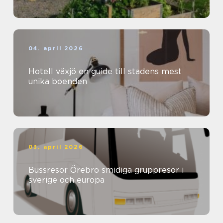
04. april 2026
Hotell växjö en guide till stadens mest
unika boenden
03. april 2026
Bussresor Örebro smidiga gruppresor i
sverige och europa