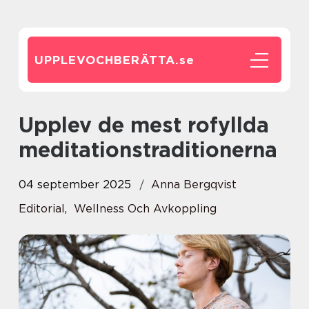
UPPLEVOCHBERÄTTA.
se
Upplev de mest rofyllda
meditationstraditionerna
04 september 2025
Anna Bergqvist
Editorial
,
Wellness Och Avkoppling