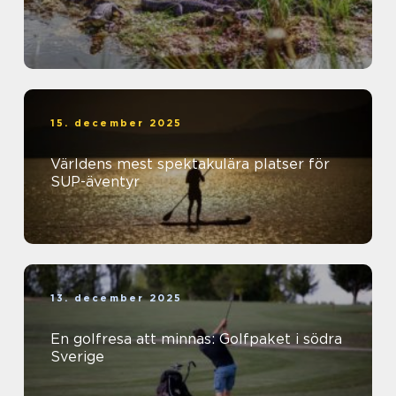
15. december 2025
Världens mest spektakulära platser för
SUP-äventyr
13. december 2025
En golfresa att minnas: Golfpaket i södra
Sverige