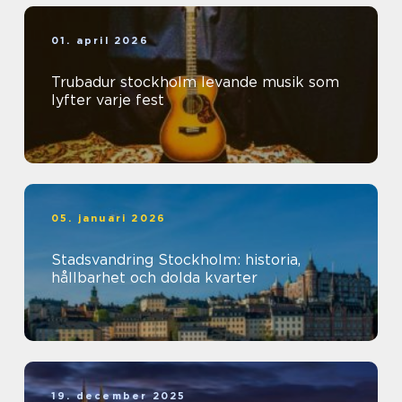
01. april 2026
Trubadur stockholm levande musik som
lyfter varje fest
05. januari 2026
Stadsvandring Stockholm: historia,
hållbarhet och dolda kvarter
19. december 2025