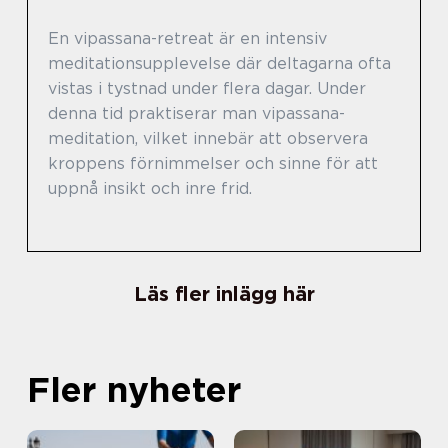
En vipassana-retreat är en intensiv
meditationsupplevelse där deltagarna ofta
vistas i tystnad under flera dagar. Under
denna tid praktiserar man vipassana-
meditation, vilket innebär att observera
kroppens förnimmelser och sinne för att
uppnå insikt och inre frid.
Läs fler inlägg här
Fler nyheter