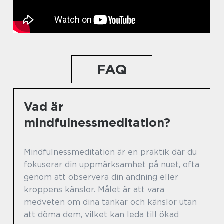
FAQ
Vad är
mindfulnessmeditation?
Mindfulnessmeditation är en praktik där du
fokuserar din uppmärksamhet på nuet, ofta
genom att observera din andning eller
kroppens känslor. Målet är att vara
medveten om dina tankar och känslor utan
att döma dem, vilket kan leda till ökad