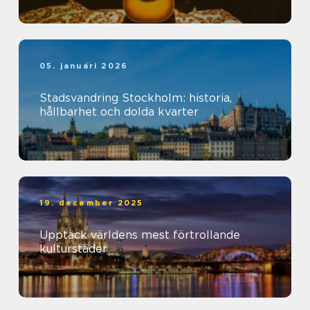
05. januari 2026
Stadsvandring Stockholm: historia,
hållbarhet och dolda kvarter
19. december 2025
Upptäck världens mest förtrollande
kulturstäder