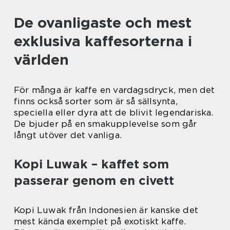
De ovanligaste och mest
exklusiva kaffesorterna i
världen
För många är kaffe en vardagsdryck, men det
finns också sorter som är så sällsynta,
speciella eller dyra att de blivit legendariska.
De bjuder på en smakupplevelse som går
långt utöver det vanliga.
Kopi Luwak – kaffet som
passerar genom en civett
Kopi Luwak från Indonesien är kanske det
mest kända exemplet på exotiskt kaffe.