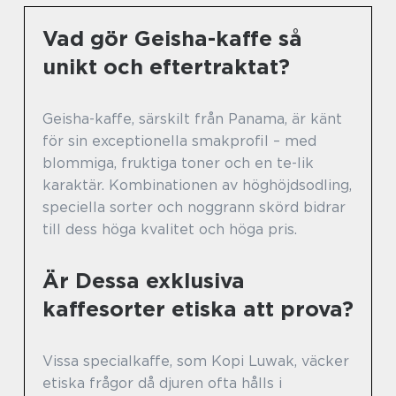
Vad gör Geisha-kaffe så
unikt och eftertraktat?
Geisha-kaffe, särskilt från Panama, är känt
för sin exceptionella smakprofil – med
blommiga, fruktiga toner och en te-lik
karaktär. Kombinationen av höghöjdsodling,
speciella sorter och noggrann skörd bidrar
till dess höga kvalitet och höga pris.
Är Dessa exklusiva
kaffesorter etiska att prova?
Vissa specialkaffe, som Kopi Luwak, väcker
etiska frågor då djuren ofta hålls i