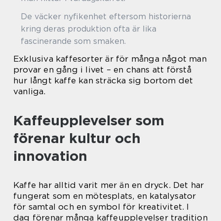
De väcker nyfikenhet eftersom historierna
kring deras produktion ofta är lika
fascinerande som smaken.
Exklusiva kaffesorter är för många något man
provar en gång i livet – en chans att förstå
hur långt kaffe kan sträcka sig bortom det
vanliga.
Kaffeupplevelser som
förenar kultur och
innovation
Kaffe har alltid varit mer än en dryck. Det har
fungerat som en mötesplats, en katalysator
för samtal och en symbol för kreativitet. I
dag förenar många kaffeupplevelser tradition