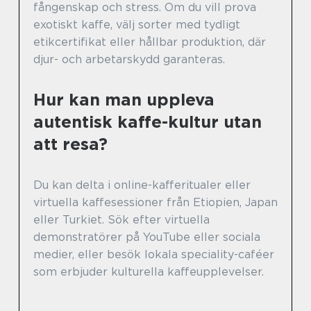
fångenskap och stress. Om du vill prova
exotiskt kaffe, välj sorter med tydligt
etikcertifikat eller hållbar produktion, där
djur- och arbetarskydd garanteras.
Hur kan man uppleva
autentisk kaffe-kultur utan
att resa?
Du kan delta i online-kafferitualer eller
virtuella kaffesessioner från Etiopien, Japan
eller Turkiet. Sök efter virtuella
demonstratörer på YouTube eller sociala
medier, eller besök lokala speciality-caféer
som erbjuder kulturella kaffeupplevelser.