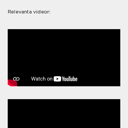
Relevanta videor: