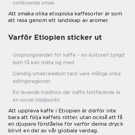
vinliknande smak.
Att smaka olika etiopiska kaffesorter är som
att resa genom ett landskap av aromer.
Varför Etiopien sticker ut
Ursprungslandet för kaffe – en kulturell tyngd
som få kan mäta sig med.
Oändlig smakrikedom tack vare många olika
odlingsregioner.
En levande tradition där kaffe fortfarande är
en social höjdpunkt.
Att uppleva kaffe i Etiopien är därför inte
bara att följa kaffets rötter, utan också att få
en djupare förståelse för varför denna dryck
blivit en del av vår globala vardag.