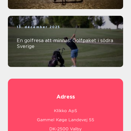
13. december 2025
En golfresa att minnas: Golfpaket i södra
Sverige
Adress