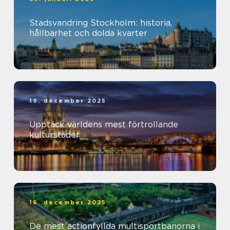
Stadsvandring Stockholm: historia,
hållbarhet och dolda kvarter
19. december 2025
Upptäck världens mest förtrollande
kulturstäder
16. december 2025
De mest actionfyllda multisportbanorna i