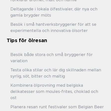
Deltagande i lokala ölfestivaler, där nya och
gamla brygder möts
Besök i små hantverksbryggerier för att se
experimentella och innovativa ölsorter
Tips för ölresan
Besök både stora och små bryggerier för
variation
Testa olika stilar och lär dig skillnaden mellan
syrlig, söt, bitter och maltig
Kombinera ölprovning med belgiska
delikatesser som moules-frites, choklad och
ost
Planera resan runt festivaler som Belgian Beer