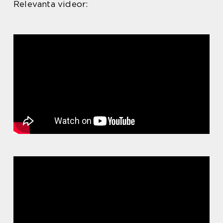
Relevanta videor: