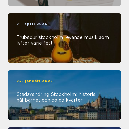
01. april 2026
Trubadur stockholm levande musik som
lyfter varje fest
05. januari 2026
Stadsvandring Stockholm: historia,
hållbarhet och dolda kvarter