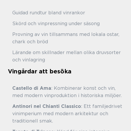
Guidad rundtur bland vinrankor
Skörd och vinpressning under säsong
Provning av vin tillsammans med lokala ostar,
chark och bröd
Lärande om skillnader mellan olika druvsorter
och vinlagring
Vingårdar att besöka
Castello di Ama
: Kombinerar konst och vin,
med modern vinproduktion i historiska miljöer.
Antinori nel Chianti Classico
: Ett familjedrivet
vinimperium med modern arkitektur och
traditionell smak.