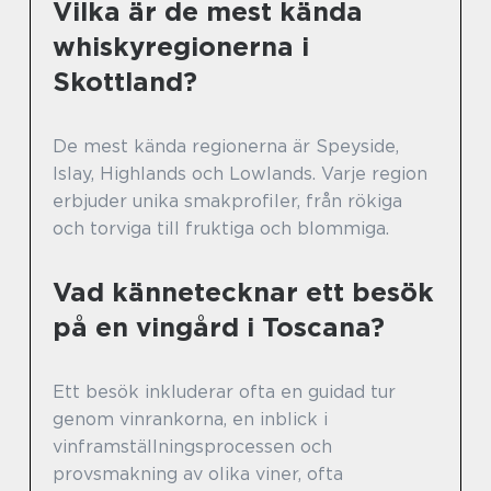
Vilka är de mest kända
whiskyregionerna i
Skottland?
De mest kända regionerna är Speyside,
Islay, Highlands och Lowlands. Varje region
erbjuder unika smakprofiler, från rökiga
och torviga till fruktiga och blommiga.
Vad kännetecknar ett besök
på en vingård i Toscana?
Ett besök inkluderar ofta en guidad tur
genom vinrankorna, en inblick i
vinframställningsprocessen och
provsmakning av olika viner, ofta