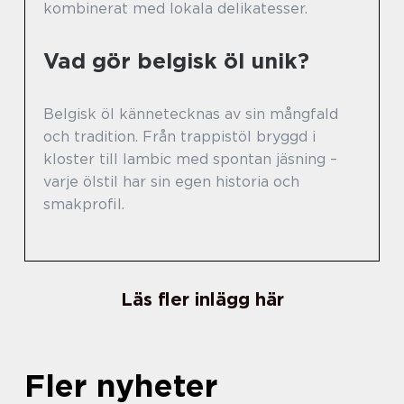
kombinerat med lokala delikatesser.
Vad gör belgisk öl unik?
Belgisk öl kännetecknas av sin mångfald
och tradition. Från trappistöl bryggd i
kloster till lambic med spontan jäsning –
varje ölstil har sin egen historia och
smakprofil.
Läs fler inlägg här
Fler nyheter