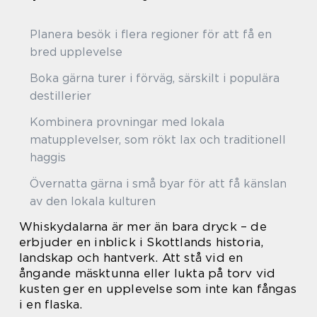
Planera besök i flera regioner för att få en
bred upplevelse
Boka gärna turer i förväg, särskilt i populära
destillerier
Kombinera provningar med lokala
matupplevelser, som rökt lax och traditionell
haggis
Övernatta gärna i små byar för att få känslan
av den lokala kulturen
Whiskydalarna är mer än bara dryck – de
erbjuder en inblick i Skottlands historia,
landskap och hantverk. Att stå vid en
ångande mäsktunna eller lukta på torv vid
kusten ger en upplevelse som inte kan fångas
i en flaska.