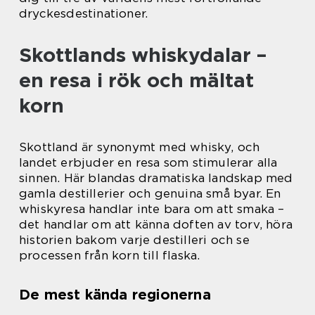
dryckesdestinationer.
Skottlands whiskydalar –
en resa i rök och mältat
korn
Skottland är synonymt med whisky, och
landet erbjuder en resa som stimulerar alla
sinnen. Här blandas dramatiska landskap med
gamla destillerier och genuina små byar. En
whiskyresa handlar inte bara om att smaka –
det handlar om att känna doften av torv, höra
historien bakom varje destilleri och se
processen från korn till flaska.
De mest kända regionerna