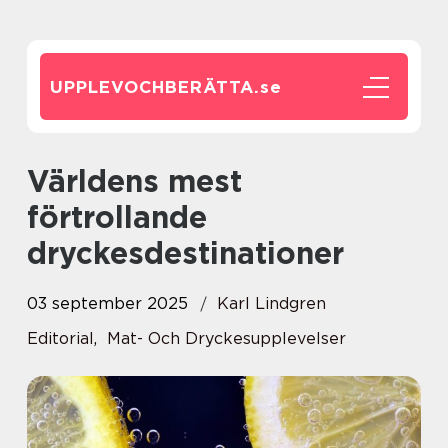
UPPLEVOCHBERÄTTA.
se
Världens mest
förtrollande
dryckesdestinationer
03 september 2025
Karl Lindgren
Editorial
,
Mat- Och Dryckesupplevelser