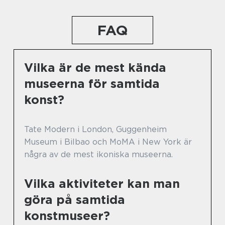
FAQ
Vilka är de mest kända
museerna för samtida
konst?
Tate Modern i London, Guggenheim
Museum i Bilbao och MoMA i New York är
några av de mest ikoniska museerna.
Vilka aktiviteter kan man
göra på samtida
konstmuseer?