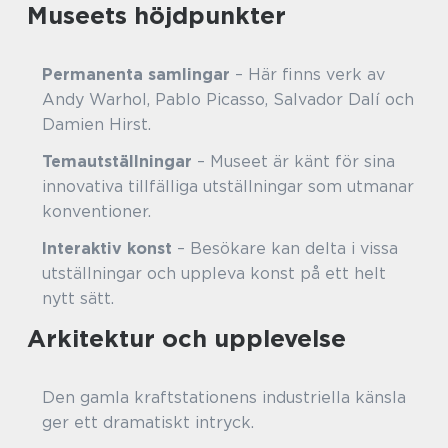
Museets höjdpunkter
Permanenta samlingar
– Här finns verk av
Andy Warhol, Pablo Picasso, Salvador Dalí och
Damien Hirst.
Temautställningar
– Museet är känt för sina
innovativa tillfälliga utställningar som utmanar
konventioner.
Interaktiv konst
– Besökare kan delta i vissa
utställningar och uppleva konst på ett helt
nytt sätt.
Arkitektur och upplevelse
Den gamla kraftstationens industriella känsla
ger ett dramatiskt intryck.