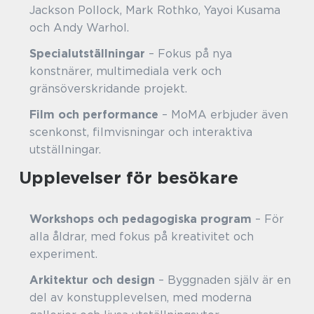
Jackson Pollock, Mark Rothko, Yayoi Kusama
och Andy Warhol.
Specialutställningar
– Fokus på nya
konstnärer, multimediala verk och
gränsöverskridande projekt.
Film och performance
– MoMA erbjuder även
scenkonst, filmvisningar och interaktiva
utställningar.
Upplevelser för besökare
Workshops och pedagogiska program
– För
alla åldrar, med fokus på kreativitet och
experiment.
Arkitektur och design
– Byggnaden själv är en
del av konstupplevelsen, med moderna