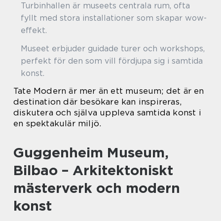
Turbinhallen är museets centrala rum, ofta
fyllt med stora installationer som skapar wow-
effekt.
Museet erbjuder guidade turer och workshops,
perfekt för den som vill fördjupa sig i samtida
konst.
Tate Modern är mer än ett museum; det är en
destination där besökare kan inspireras,
diskutera och själva uppleva samtida konst i
en spektakulär miljö.
Guggenheim Museum,
Bilbao – Arkitektoniskt
mästerverk och modern
konst