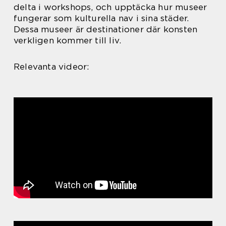
delta i workshops, och upptäcka hur museer
fungerar som kulturella nav i sina städer.
Dessa museer är destinationer där konsten
verkligen kommer till liv.
Relevanta videor: