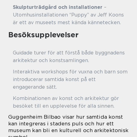
Skulpturträdgård och installationer
–
Utomhusinstallationen “Puppy” av Jeff Koons
är ett av museets mest kända kännetecken.
Besöksupplevelser
Guidade turer för att förstå både byggnadens
arkitektur och konstsamlingen.
Interaktiva workshops för vuxna och barn som
introducerar samtida konst på ett
engagerande sätt.
Kombinationen av konst och arkitektur gör
besöket till en upplevelse för alla sinnen.
Guggenheim Bilbao visar hur samtida konst
kan integreras i stadens puls och hur ett
museum kan bli en kulturell och arkitektonisk