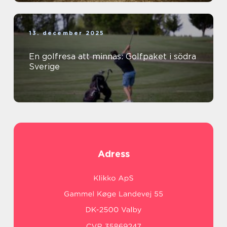
13. december 2025
En golfresa att minnas: Golfpaket i södra
Sverige
Adress