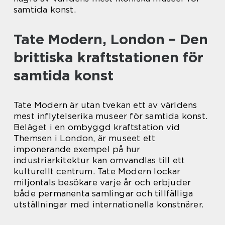
samtida konst.
Tate Modern, London – Den
brittiska kraftstationen för
samtida konst
Tate Modern är utan tvekan ett av världens
mest inflytelserika museer för samtida konst.
Beläget i en ombyggd kraftstation vid
Themsen i London, är museet ett
imponerande exempel på hur
industriarkitektur kan omvandlas till ett
kulturellt centrum. Tate Modern lockar
miljontals besökare varje år och erbjuder
både permanenta samlingar och tillfälliga
utställningar med internationella konstnärer.