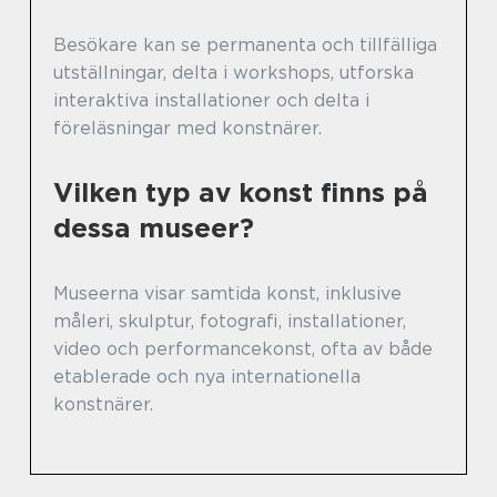
Besökare kan se permanenta och tillfälliga
utställningar, delta i workshops, utforska
interaktiva installationer och delta i
föreläsningar med konstnärer.
Vilken typ av konst finns på
dessa museer?
Museerna visar samtida konst, inklusive
måleri, skulptur, fotografi, installationer,
video och performancekonst, ofta av både
etablerade och nya internationella
konstnärer.