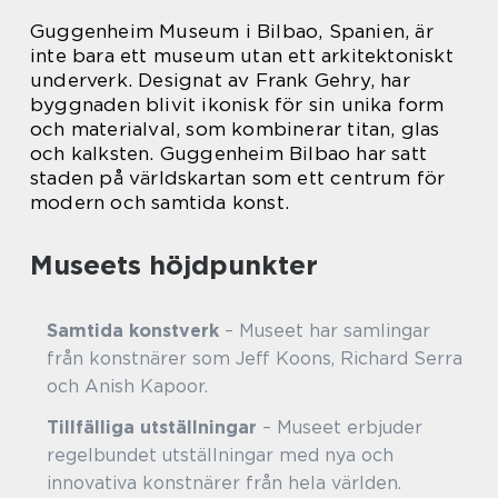
Guggenheim Museum i Bilbao, Spanien, är
inte bara ett museum utan ett arkitektoniskt
underverk. Designat av Frank Gehry, har
byggnaden blivit ikonisk för sin unika form
och materialval, som kombinerar titan, glas
och kalksten. Guggenheim Bilbao har satt
staden på världskartan som ett centrum för
modern och samtida konst.
Museets höjdpunkter
Samtida konstverk
– Museet har samlingar
från konstnärer som Jeff Koons, Richard Serra
och Anish Kapoor.
Tillfälliga utställningar
– Museet erbjuder
regelbundet utställningar med nya och
innovativa konstnärer från hela världen.