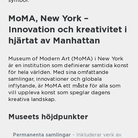
symbol.
MoMA, New York –
Innovation och kreativitet i
hjärtat av Manhattan
Museum of Modern Art (MoMA) i New York
är en institution som definierar samtida konst
för hela världen. Med sina omfattande
samlingar, innovationer och globala
inflytande, är MoMA ett måste för alla som
vill uppleva konst som speglar dagens
kreativa landskap.
Museets höjdpunkter
Permanenta samlingar
– Inkluderar verk av