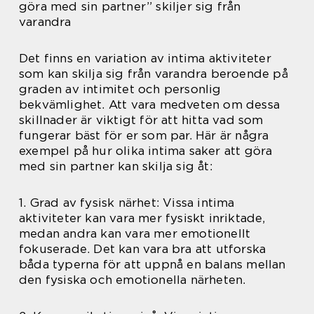
göra med sin partner” skiljer sig från
varandra
Det finns en variation av intima aktiviteter
som kan skilja sig från varandra beroende på
graden av intimitet och personlig
bekvämlighet. Att vara medveten om dessa
skillnader är viktigt för att hitta vad som
fungerar bäst för er som par. Här är några
exempel på hur olika intima saker att göra
med sin partner kan skilja sig åt:
1. Grad av fysisk närhet: Vissa intima
aktiviteter kan vara mer fysiskt inriktade,
medan andra kan vara mer emotionellt
fokuserade. Det kan vara bra att utforska
båda typerna för att uppnå en balans mellan
den fysiska och emotionella närheten.