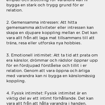
bygga en stark och trygg grund för er
relation.
2. Gemensamma intressen: Att hitta
gemensamma aktiviteter eller intressen kan
skapa en djupare koppling mellan er. Det kan
vara allt från att laga mat tillsammans till att
träna, resa eller utforska nya hobbies.
3. Emotionell intimitet: Att ta tid att prata om
era känslor, drömmar och rädslor öppnar upp
för en fördjupad förståelse och tillit i er
relation. Genom att vara öppna och ärliga
med varandra kan ni bygga en känslomässig
koppling.
4. Fysisk intimitet: Fysisk intimitet är en
viktig del av ett intimt förhållande. Det kan
vara allt från att hålla varandra i handen,