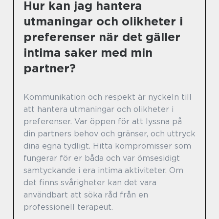
Hur kan jag hantera
utmaningar och olikheter i
preferenser när det gäller
intima saker med min
partner?
Kommunikation och respekt är nyckeln till
att hantera utmaningar och olikheter i
preferenser. Var öppen för att lyssna på
din partners behov och gränser, och uttryck
dina egna tydligt. Hitta kompromisser som
fungerar för er båda och var ömsesidigt
samtyckande i era intima aktiviteter. Om
det finns svårigheter kan det vara
användbart att söka råd från en
professionell terapeut.