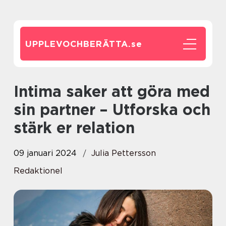
UPPLEVOCHBERÄTTA.
se
Intima saker att göra med
sin partner – Utforska och
stärk er relation
09 januari 2024
Julia Pettersson
Redaktionel