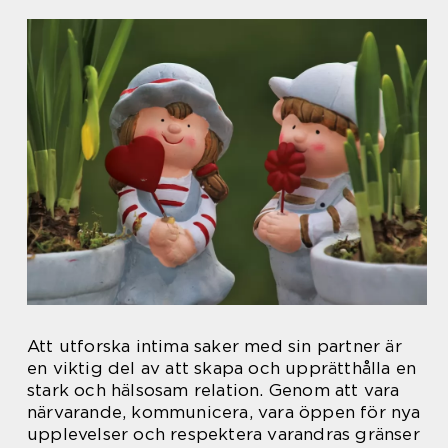
Att utforska intima saker med sin partner är
en viktig del av att skapa och upprätthålla en
stark och hälsosam relation. Genom att vara
närvarande, kommunicera, vara öppen för nya
upplevelser och respektera varandras gränser