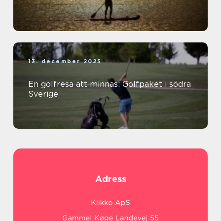
13. december 2025
En golfresa att minnas: Golfpaket i södra
Sverige
Adress