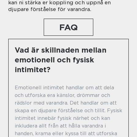
kan ni stärka er koppling och uppnå en
djupare förståelse för varandra.
FAQ
Vad är skillnaden mellan
emotionell och fysisk
intimitet?
Emotionell intimitet handlar om att dela
och utforska era känslor, drömmar och
rädslor med varandra. Det handlar om att
skapa en djupare förståelse och tillit. Fysisk
intimitet innebär fysisk närhet och kan
inkludera allt från att hålla varandra i
handen, krama eller kyssa till att utforska