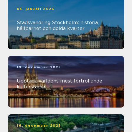
05. januari 2026
Stadsvandring Stockholm: historia,
hållbarhet och dolda kvarter
19. december 2025
Upptäck världens mest förtrollande
kulturstäder
16. december 2025