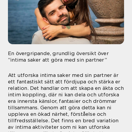
En övergripande, grundlig översikt över
”intima saker att göra med sin partner”
Att utforska intima saker med sin partner är
ett fantastiskt sätt att fördjupa och stärka er
relation. Det handlar om att skapa en äkta och
intim koppling, där ni kan dela och utforska
era innersta känslor, fantasier och drömmar
tillsammans. Genom att göra detta kan ni
uppleva en ökad närhet, förståelse och
tillfredsställelse. Det finns en bred variation
av intima aktiviteter som ni kan utforska